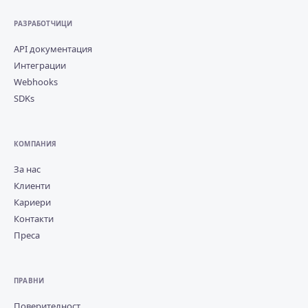
РАЗРАБОТЧИЦИ
API документация
Интеграции
Webhooks
SDKs
КОМПАНИЯ
За нас
Клиенти
Кариери
Контакти
Преса
ПРАВНИ
Поверителност